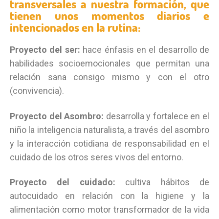
transversales a nuestra formación, que
tienen unos momentos diarios e
intencionados en la rutina:
Proyecto del ser:
hace énfasis en el desarrollo de
habilidades socioemocionales que permitan una
relación sana consigo mismo y con el otro
(convivencia).
Proyecto del Asombro:
desarrolla y fortalece en el
niño la inteligencia naturalista, a través del asombro
y la interacción cotidiana de responsabilidad en el
cuidado de los otros seres vivos del entorno.
Proyecto del cuidado:
cultiva hábitos de
autocuidado en relación con la higiene y la
alimentación como motor transformador de la vida