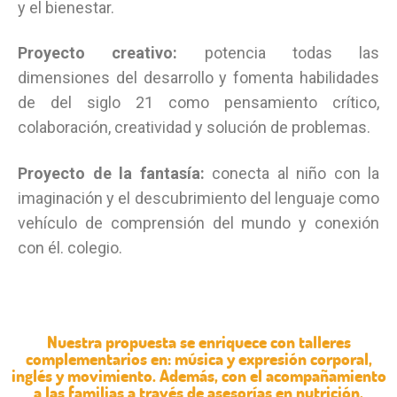
y el bienestar.
Proyecto creativo:
potencia todas las
dimensiones del desarrollo y fomenta habilidades
de del siglo 21 como pensamiento crítico,
colaboración, creatividad y solución de problemas.
Proyecto de la fantasía:
conecta al niño con la
imaginación y el descubrimiento del lenguaje como
vehículo de comprensión del mundo y conexión
con él. colegio.
Nuestra propuesta se enriquece con talleres
complementarios en: música y expresión corporal,
inglés y movimiento. Además, con el acompañamiento
a las familias a través de asesorías en nutrición,