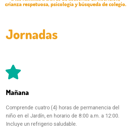
crianza respetuosa, psicología y búsqueda de colegio.
Jornadas
Mañana
Comprende cuatro (4) horas de permanencia del
niño en el Jardín, en horario de 8:00 a.m. a 12:00.
Incluye un refrigerio saludable.