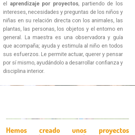
el
aprendizaje por proyectos
, partiendo de los
intereses, necesidades y preguntas de los niños y
niñas en su relación directa con los animales, las
plantas, las personas, los objetos y el entorno en
general. La maestra es una observadora y guía
que acompaña; ayuda y estimula al niño en todos
sus esfuerzos. Le permite actuar, querer y pensar
por sí mismo, ayudándolo a desarrollar confianza y
disciplina interior.
Hemos creado unos proyectos