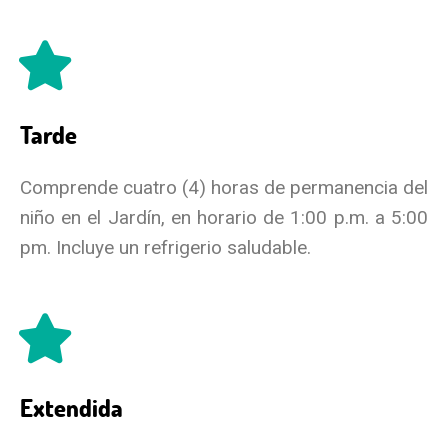
Tarde
Comprende cuatro (4) horas de permanencia del
niño en el Jardín, en horario de 1:00 p.m. a 5:00
pm. Incluye un refrigerio saludable.
Extendida