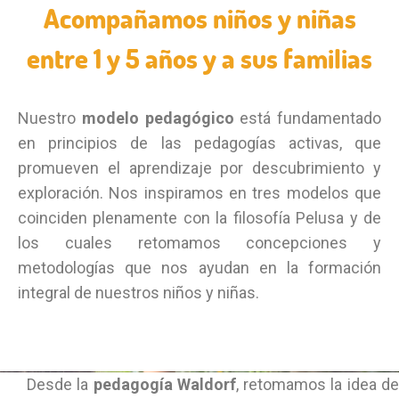
Acompañamos niños y niñas
entre 1 y 5 años y a sus familias
Nuestro
modelo pedagógico
está fundamentado
en principios de las pedagogías activas, que
promueven el aprendizaje por descubrimiento y
exploración. Nos inspiramos en tres modelos que
coinciden plenamente con la filosofía Pelusa y de
los cuales retomamos concepciones y
metodologías que nos ayudan en la formación
integral de nuestros niños y niñas.
Desde la
pedagogía Waldorf
, retomamos l
a idea d