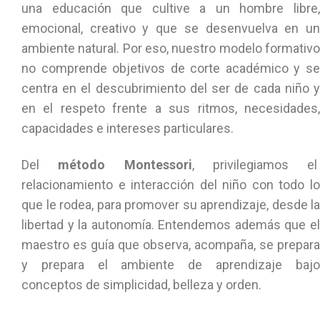
una educación que cultive a un hombre libre,
emocional, creativo y que se desenvuelva en un
ambiente natural. Por eso, nuestro modelo formativo
no comprende objetivos de corte académico y se
centra en el descubrimiento del ser de cada niño y
en el respeto frente a sus ritmos, necesidades,
capacidades e intereses particulares.
Del
método Montessori
, privilegiamos el
relacionamiento e interacción del niño con todo lo
que le rodea, para promover su aprendizaje, desde la
libertad y la autonomía. Entendemos además que el
maestro es guía que observa, acompaña, se prepara
y prepara el ambiente de aprendizaje
b
ajo
conceptos de simplicidad, belleza y orden.