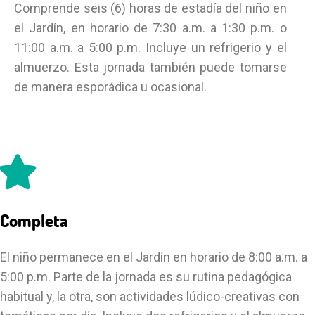
Comprende seis (6) horas de estadía del niño en
el Jardín, en horario de 7:30 a.m. a 1:30 p.m. o
11:00 a.m. a 5:00 p.m. Incluye un refrigerio y el
almuerzo. Esta jornada también puede tomarse
de manera esporádica u ocasional.
Completa
El niño permanece en el Jardín en horario de 8:00 a.m. a
5:00 p.m. Parte de la jornada es su rutina pedagógica
habitual y, la otra, son actividades lúdico-creativas con