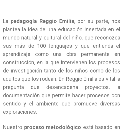
La
pedagogía Reggio Emilia
, por su parte, nos
plantea la idea de una educación insertada en el
mundo natural y cultural del niño, que reconozca
sus más de 100 lenguajes y que entienda el
aprendizaje como
una obra permanente en
construcción, en la que intervienen los procesos
de investigación tanto de los niños como de los
adultos que los rodean. En Reggio Emilia es vital la
pregunta que desencadena proyectos, la
documentación que permite hacer procesos con
sentido y el ambiente que promueve diversas
exploraciones.
Nuestro
proceso metodológico
está basado en