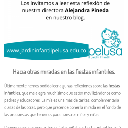
Hacia otras miradas en las fiestas infantiles.
Últimamente hemos podido leer algunas reflexiones sobre las
fiestas
infantiles
, que me alegra muchísimo que estén movilizándonos como
padres y educadores. La mía es una más de tantas, complementaria
quizás de las otras, pero que pretende poner la mirada en el fondo de
las propuestas que tenemos para nuestros niños y niñas.
Comencemos por pensar ¿en cuántas piñatas o fiestas infantiles está