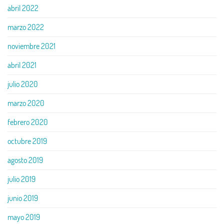
abril 2022
marzo 2022
noviembre 2021
abril 2021
julio 2020
marzo 2020
febrero 2020
octubre 2019
agosto 2019
julio 2019
junio 2019
mayo 2019