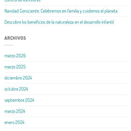
Navidad Consciente: Celebremos en familia y cuidemos el planeta
Descubre los beneficios de la naturaleza en el desarrollo infantil
ARCHIVOS
marzo 2026
marzo 2025
diciembre 2024
octubre 2024
septiembre 2024
marzo 2024
enero 2024