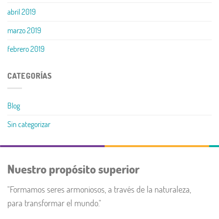
abril 2019
marzo 2019
febrero 2019
CATEGORÍAS
Blog
Sin categorizar
Nuestro propósito superior
"Formamos seres armoniosos, a través de la naturaleza,
para transformar el mundo."​