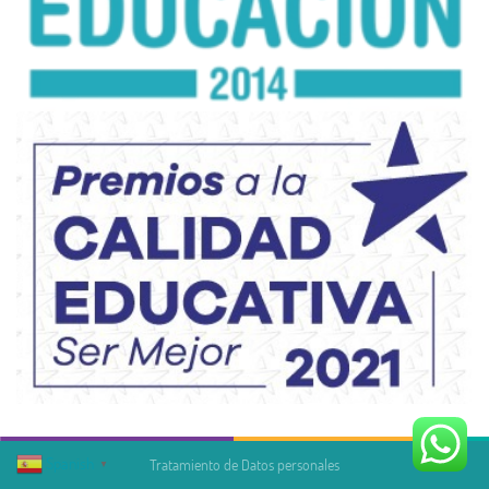
Spanish
Tratamiento de Datos personales
▼