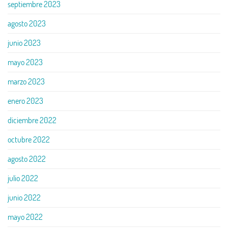
septiembre 2023
agosto 2023
junio 2023
mayo 2023
marzo 2023
enero 2023
diciembre 2022
octubre 2022
agosto 2022
julio 2022
junio 2022
mayo 2022