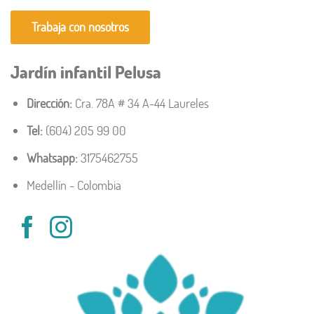
Trabaja con nosotros
Jardín infantil Pelusa
Dirección:
Cra. 78A # 34 A-44 Laureles
Tel:
(604) 205 99 00
Whatsapp:
3175462755
Medellín - Colombia