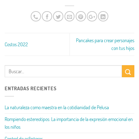
Pancakes para crear personajes
Costos 2022
con tus hijos
ENTRADAS RECIENTES
La naturaleza como maestra en la cotidianidad de Pelusa
Rompiendo estereotipos: La importancia de la expresión emocional en
los niños
Control de esfínteres