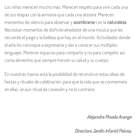
Los niños merecen mucho más. Merecen respeto para vivir cada una
de sus etapas con la armonía que cada una atesora. Merecen
momentos de silencio para observar y
asombrarse
con la
naturaleza
.
Necesitan momentos de disfrute alrededor de una música que les
recuerde el juego y la belleza que hay en el mundo. Actividades donde
el arte los convoque a expresarse y dar a conocer sus múltiples
lenguajes. Merecen espacios para compartir y no para competir, así
como alimentos que siempre honren su salud y su cuerpo.
En nuestras manos está la posibilidad de reconstruir estas ideas de
fiestas y rituales de celebración, para que la vida que se conmemora
en ellas, se aún ritual de conexión y no lo contrario.
Alejandra Pineda Arango
Directora Jardín Infantil Pelusa.