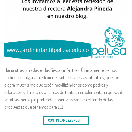
Hacia otras miradas en las fiestas infantiles. Últimamente hemos
podido leer algunas reflexiones sobre las fiestas infantiles, que me
alegra muchísimo que estén movilizándonos como padres y
educadores. La mía es una más de tantas, complementaria quizás de
las otras, pero que pretende poner la mirada en el fondo de las
propuestas que tenemos para […]
CONTINUAR LEYENDO
→