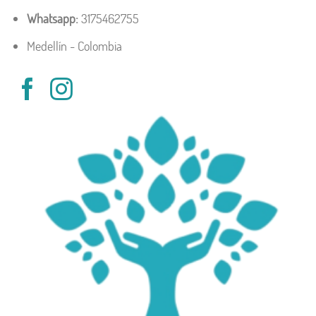
Whatsapp:
3175462755
Medellín - Colombia