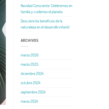
Navidad Consciente: Celebremos en
familia y cuidemos el planeta
Descubre los beneficios de la
naturaleza en el desarrollo infantil
ARCHIVOS
marzo 2026
marzo 2025
diciembre 2024
octubre 2024
septiembre 2024
marzo 2024