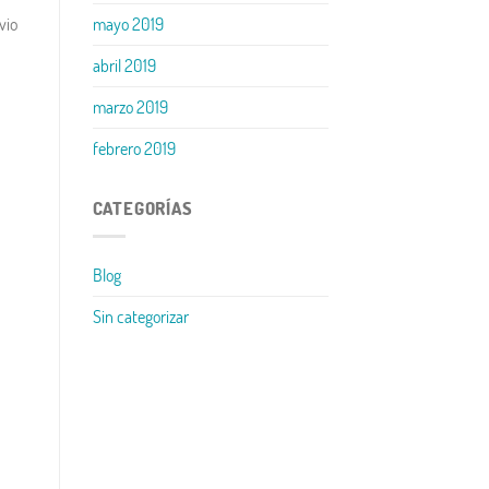
mayo 2019
vio
abril 2019
marzo 2019
febrero 2019
CATEGORÍAS
Blog
Sin categorizar