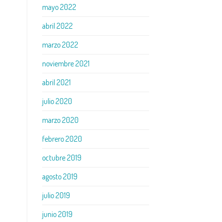
mayo 2022
abril 2022
marzo 2022
noviembre 2021
abril 2021
julio 2020
marzo 2020
febrero 2020
octubre 2019
agosto 2019
julio 2019
junio 2019