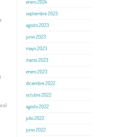
enero 2024
septiembre 2023
e
agosto 2023
junio 2023
mayo 2023
marzo 2023
enero 2023
)
diciembre 2022
octubre 2022
oco)
agosto 2022
julio 2022
junio 2022