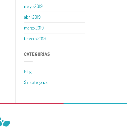
mayo 2019
abril 2019
marzo 2019
febrero 2019
CATEGORÍAS
Blog
Sin categorizar