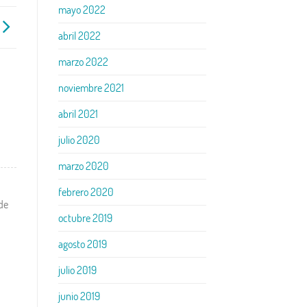
mayo 2022
abril 2022
marzo 2022
noviembre 2021
abril 2021
julio 2020
marzo 2020
febrero 2020
 de
octubre 2019
agosto 2019
julio 2019
junio 2019