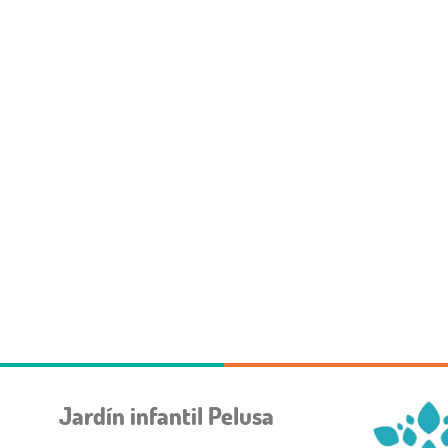
Jardín infantil Pelusa