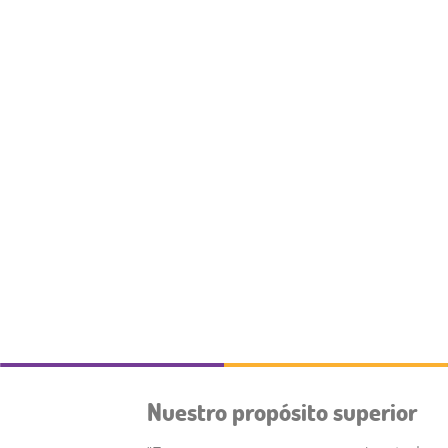
Nuestro propósito superior